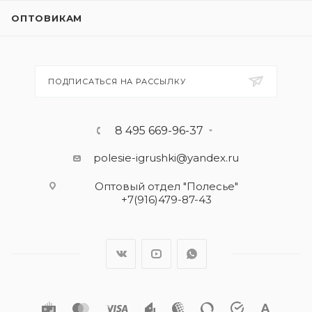
ОПТОВИКАМ
ПОДПИСАТЬСЯ НА РАССЫЛКУ
8 495 669-96-37
polesie-igrushki@yandex.ru
Оптовый отдел "Полесье"
+7(916)479-87-43