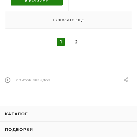
В КОРЗИНУ
ПОКАЗАТЬ ЕЩЕ
1
2
СПИСОК БРЕНДОВ
КАТАЛОГ
ПОДБОРКИ