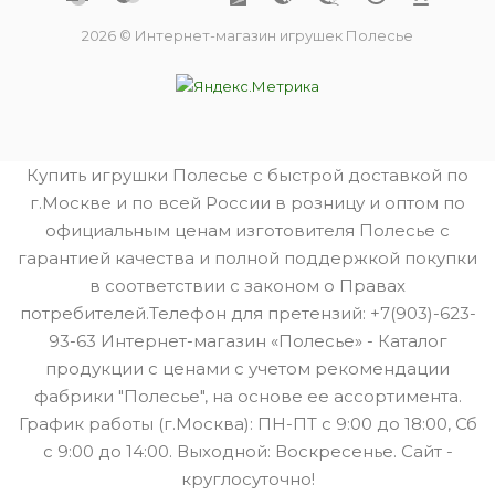
2026 © Интернет-магазин игрушек Полесье
Купить игрушки Полесье с быстрой доставкой по
г.Москве и по всей России в розницу и оптом по
официальным ценам изготовителя Полесье с
гарантией качества и полной поддержкой покупки
в соответствии с законом о Правах
потребителей.Телефон для претензий: +7(903)-623-
93-63 Интернет-магазин «Полесье» - Каталог
продукции с ценами с учетом рекомендации
фабрики "Полесье", на основе ее ассортимента.
График работы (г.Москва): ПН-ПТ с 9:00 до 18:00, Сб
с 9:00 до 14:00. Выходной: Воскресенье. Сайт -
круглосуточно!