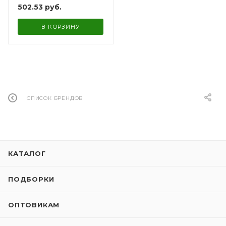
502.53
руб.
В КОРЗИНУ
СПИСОК БРЕНДОВ
КАТАЛОГ
ПОДБОРКИ
ОПТОВИКАМ