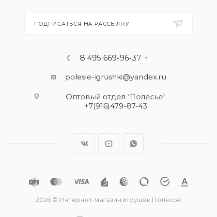
ПОДПИСАТЬСЯ НА РАССЫЛКУ
8 495 669-96-37
polesie-igrushki@yandex.ru
Оптовый отдел "Полесье"
+7(916)479-87-43
2026 © Интернет-магазин игрушек Полесье