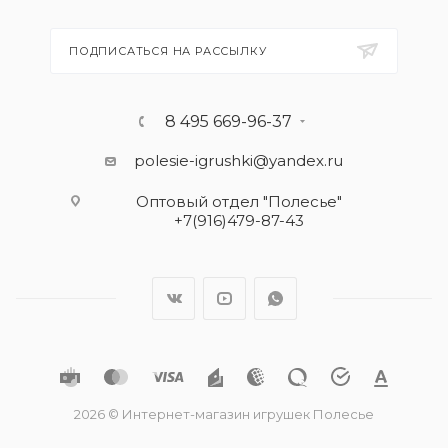
ПОДПИСАТЬСЯ НА РАССЫЛКУ
8 495 669-96-37
polesie-igrushki@yandex.ru
Оптовый отдел "Полесье"
+7(916)479-87-43
2026 © Интернет-магазин игрушек Полесье