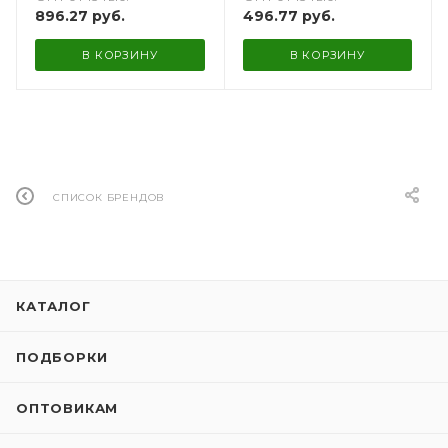
496.77
руб.
896.27
руб.
В КОРЗИНУ
В КОРЗИНУ
СПИСОК БРЕНДОВ
КАТАЛОГ
ПОДБОРКИ
ОПТОВИКАМ