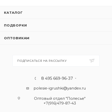
КАТАЛОГ
ПОДБОРКИ
ОПТОВИКАМ
ПОДПИСАТЬСЯ НА РАССЫЛКУ
8 495 669-96-37
polesie-igrushki@yandex.ru
Оптовый отдел "Полесье"
+7(916)479-87-43