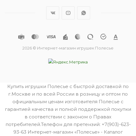
2026 © Интернет-магазин игрушек Полесье
Купить игрушки Полесье с быстрой доставкой по
г.Москве и по всей России в розницу и оптом по
официальным ценам изготовителя Полесье с
гарантией качества и полной поддержкой покупки
в соответствии с законом о Правах
потребителей.Телефон для претензий: +7(903)-623-
93-63 Интернет-магазин «Полесье» - Каталог