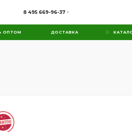
8 495 669-96-37
Ь ОПТОМ
ДОСТАВКА
КАТАЛ