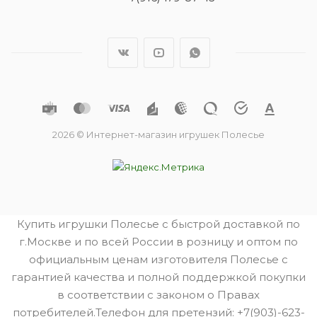
2026 © Интернет-магазин игрушек Полесье
Купить игрушки Полесье с быстрой доставкой по
г.Москве и по всей России в розницу и оптом по
официальным ценам изготовителя Полесье с
гарантией качества и полной поддержкой покупки
в соответствии с законом о Правах
потребителей.Телефон для претензий: +7(903)-623-