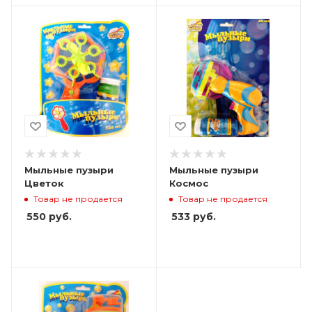
Мыльные пузыри
Мыльные пузыри
Цветок
Космос
Товар не продается
Товар не продается
550
руб.
533
руб.