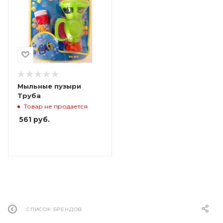
Мыльные пузыри
Труба
Товар не продается
561
руб.
СПИСОК БРЕНДОВ