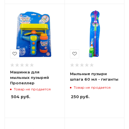
Машинка для
Мыльные пузыри
мыльных пузырей
шпага 60 мл - гиганты
Пропеллер
Товар не продается
Товар не продается
250
руб.
504
руб.