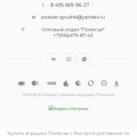
8 495 669-96-37
polesie-igrushki@yandex.ru
Оптовый отдел "Полесье"
+7(916)479-87-43
2026 © Интернет-магазин игрушек Полесье
Купить игрушки Полесье с быстрой доставкой по