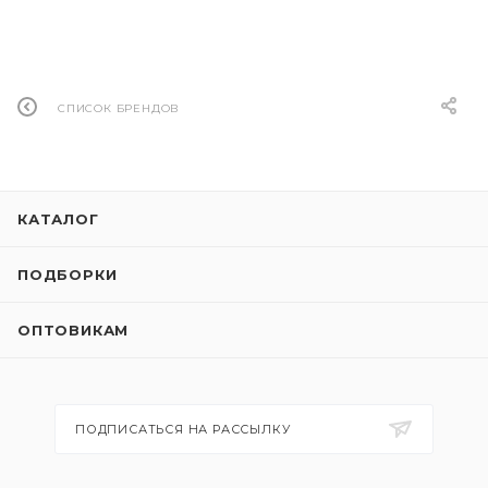
СПИСОК БРЕНДОВ
КАТАЛОГ
ПОДБОРКИ
ОПТОВИКАМ
ПОДПИСАТЬСЯ НА РАССЫЛКУ