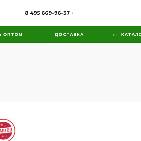
8 495 669-96-37
Ь ОПТОМ
ДОСТАВКА
КАТАЛ