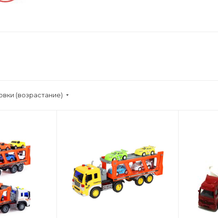
овки (возрастание)