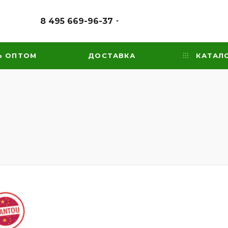
8 495 669-96-37
Ь ОПТОМ
ДОСТАВКА
КАТАЛ