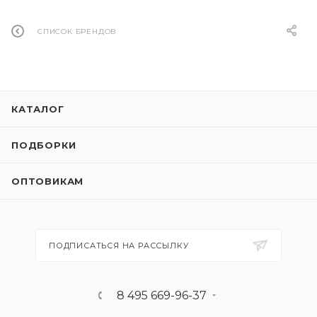
СПИСОК БРЕНДОВ
КАТАЛОГ
ПОДБОРКИ
ОПТОВИКАМ
ПОДПИСАТЬСЯ НА РАССЫЛКУ
8 495 669-96-37