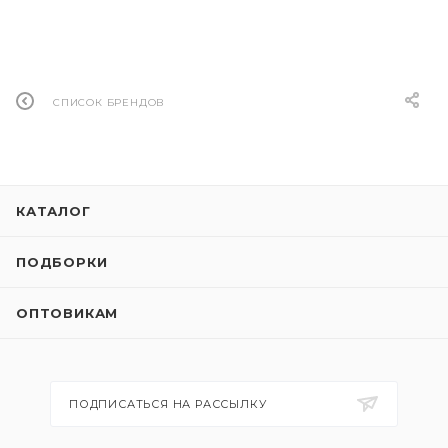
СПИСОК БРЕНДОВ
КАТАЛОГ
ПОДБОРКИ
ОПТОВИКАМ
ПОДПИСАТЬСЯ НА РАССЫЛКУ