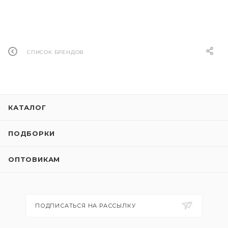
СПИСОК БРЕНДОВ
КАТАЛОГ
ПОДБОРКИ
ОПТОВИКАМ
ПОДПИСАТЬСЯ НА РАССЫЛКУ