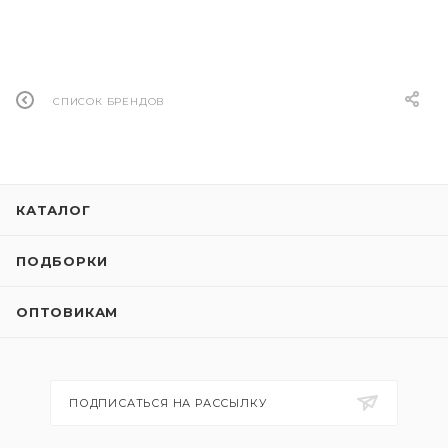
СПИСОК БРЕНДОВ
КАТАЛОГ
ПОДБОРКИ
ОПТОВИКАМ
ПОДПИСАТЬСЯ НА РАССЫЛКУ