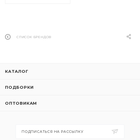
СПИСОК БРЕНДОВ
КАТАЛОГ
ПОДБОРКИ
ОПТОВИКАМ
ПОДПИСАТЬСЯ НА РАССЫЛКУ