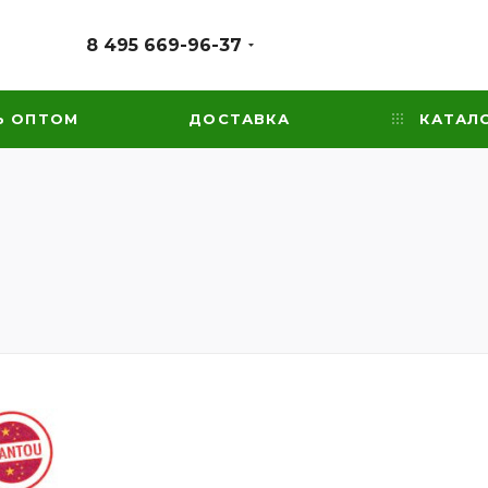
8 495 669-96-37
Ь ОПТОМ
ДОСТАВКА
КАТАЛ