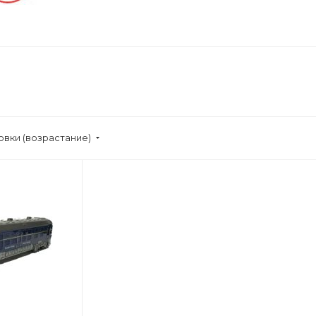
овки (возрастание)