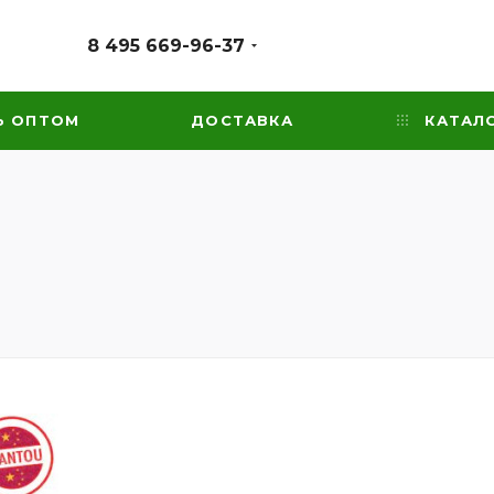
8 495 669-96-37
Ь ОПТОМ
ДОСТАВКА
КАТАЛ