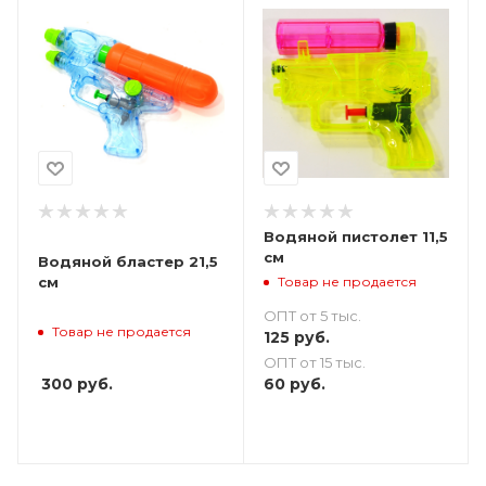
Водяной пистолет 11,5
см
Водяной бластер 21,5
Товар не продается
см
ОПТ от 5 тыс.
Товар не продается
125
руб.
ОПТ от 15 тыс.
300
руб.
60
руб.