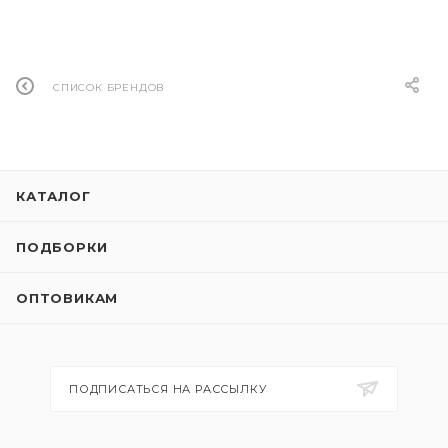
СПИСОК БРЕНДОВ
КАТАЛОГ
ПОДБОРКИ
ОПТОВИКАМ
ПОДПИСАТЬСЯ НА РАССЫЛКУ