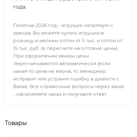
года.
Полесье 2026 год - игрушки напрямую с
завода. Вы можете купить игрушки в
розницу и мелким оптом от 5 тыс. и оптом от
15 тыс. руб. (в пересчете на оптовые цены).
При оформлении заказы цены
пересчитываются автоматически (если
какая-то цена не верна, то менеджер
исправит или устранит ошибку в диалоге с
Вами). Все справочные вопросы через заказ
- оформляете заказ и получаете ответ.
Товары