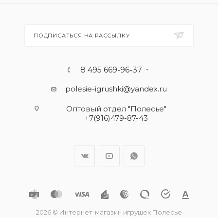
ПОДПИСАТЬСЯ НА РАССЫЛКУ
8 495 669-96-37
polesie-igrushki@yandex.ru
Оптовый отдел "Полесье"
+7(916)479-87-43
2026 © Интернет-магазин игрушек Полесье