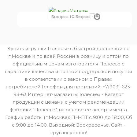
Быстро с 1С-Битрикс
Купить игрушки Полесье с быстрой доставкой по
г.Москве и по всей России в розницу и оптом по
официальным ценам изготовителя Полесье с
гарантией качества и полной поддержкой покупки
в соответствии с законом о Правах
потребителей.Телефон для претензий: +7(903)-623-
93-63 Интернет-магазин «Полесье» - Каталог
продукции с ценами с учетом рекомендации
фабрики "Полесье", на основе ее ассортимента.
График работы (г.Москва): ПН-ПТ с 9:00 до 18:00, Сб
с 9:00 до 14:00. Выходной: Воскресенье. Сайт -
круглосуточно!