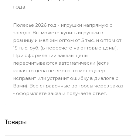
года.
Полесье 2026 год - игрушки напрямую с
завода. Вы можете купить игрушки в
розницу и мелким оптом от 5 тыс. и оптом от
15 тыс. руб. (в пересчете на оптовые цены).
При оформлении заказы цены
пересчитываются автоматически (если
какая-то цена не верна, то менеджер
исправит или устранит ошибку в диалоге с
Вами). Все справочные вопросы через заказ
- оформляете заказ и получаете ответ.
Товары