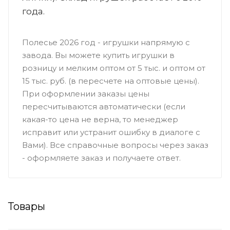
года.
Полесье 2026 год - игрушки напрямую с
завода. Вы можете купить игрушки в
розницу и мелким оптом от 5 тыс. и оптом от
15 тыс. руб. (в пересчете на оптовые цены).
При оформлении заказы цены
пересчитываются автоматически (если
какая-то цена не верна, то менеджер
исправит или устранит ошибку в диалоге с
Вами). Все справочные вопросы через заказ
- оформляете заказ и получаете ответ.
Товары