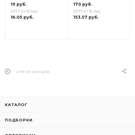
19
руб.
170
руб.
ОПТ от 15 тыс.
ОПТ от 15 тыс.
16.05
руб.
153.57
руб.
СПИСОК БРЕНДОВ
КАТАЛОГ
ПОДБОРКИ