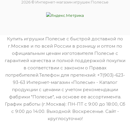
2026 © Интернет-магазин игрушек Полесье
Купить игрушки Полесье с быстрой доставкой по
г.Москве и по всей России в розницу и оптом по
официальным ценам изготовителя Полесье с
гарантией качества и полной поддержкой покупки
в соответствии с законом о Правах
потребителей.Телефон для претензий: +7(903)-623-
93-63 Интернет-магазин «Полесье» - Каталог
продукции с ценами с учетом рекомендации
фабрики "Полесье", на основе ее ассортимента.
График работы (г.Москва): ПН-ПТ с 9:00 до 18:00, Сб
с 9:00 до 14:00. Выходной: Воскресенье. Сайт -
круглосуточно!