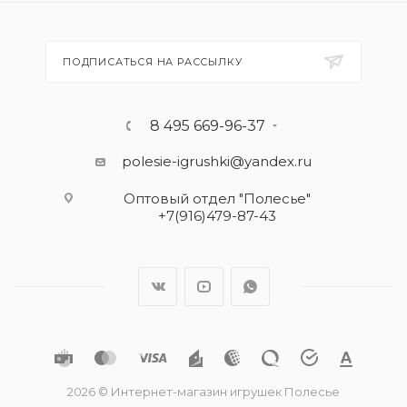
ПОДПИСАТЬСЯ НА РАССЫЛКУ
8 495 669-96-37
polesie-igrushki@yandex.ru
Оптовый отдел "Полесье"
+7(916)479-87-43
2026 © Интернет-магазин игрушек Полесье