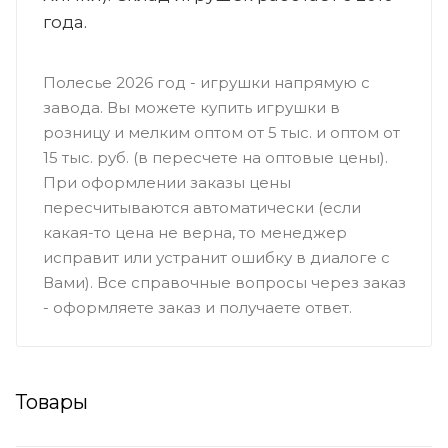
года.
Полесье 2026 год - игрушки напрямую с
завода. Вы можете купить игрушки в
розницу и мелким оптом от 5 тыс. и оптом от
15 тыс. руб. (в пересчете на оптовые цены).
При оформлении заказы цены
пересчитываются автоматически (если
какая-то цена не верна, то менеджер
исправит или устранит ошибку в диалоге с
Вами). Все справочные вопросы через заказ
- оформляете заказ и получаете ответ.
Товары