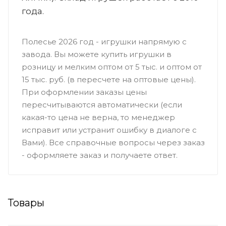
года.
Полесье 2026 год - игрушки напрямую с
завода. Вы можете купить игрушки в
розницу и мелким оптом от 5 тыс. и оптом от
15 тыс. руб. (в пересчете на оптовые цены).
При оформлении заказы цены
пересчитываются автоматически (если
какая-то цена не верна, то менеджер
исправит или устранит ошибку в диалоге с
Вами). Все справочные вопросы через заказ
- оформляете заказ и получаете ответ.
Товары