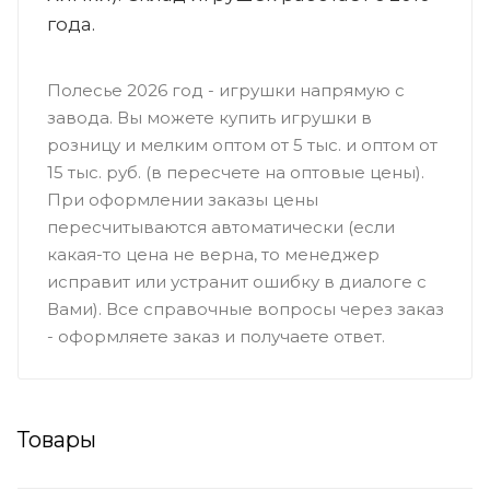
года.
Полесье 2026 год - игрушки напрямую с
завода. Вы можете купить игрушки в
розницу и мелким оптом от 5 тыс. и оптом от
15 тыс. руб. (в пересчете на оптовые цены).
При оформлении заказы цены
пересчитываются автоматически (если
какая-то цена не верна, то менеджер
исправит или устранит ошибку в диалоге с
Вами). Все справочные вопросы через заказ
- оформляете заказ и получаете ответ.
Товары