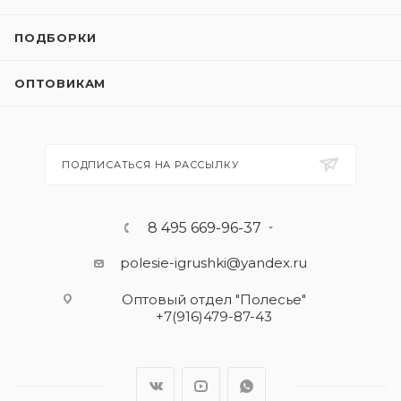
ПОДБОРКИ
ОПТОВИКАМ
ПОДПИСАТЬСЯ НА РАССЫЛКУ
8 495 669-96-37
polesie-igrushki@yandex.ru
Оптовый отдел "Полесье"
+7(916)479-87-43