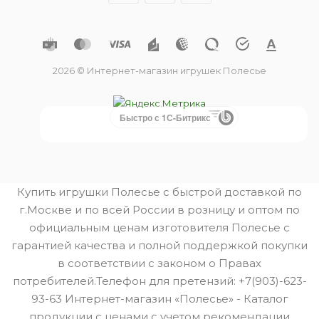
2026 © Интернет-магазин игрушек Полесье
Быстро с 1С-Битрикс
Купить игрушки Полесье с быстрой доставкой по
г.Москве и по всей России в розницу и оптом по
официальным ценам изготовителя Полесье с
гарантией качества и полной поддержкой покупки
в соответствии с законом о Правах
потребителей.Телефон для претензий: +7(903)-623-
93-63 Интернет-магазин «Полесье» - Каталог
продукции с ценами с учетом рекомендации