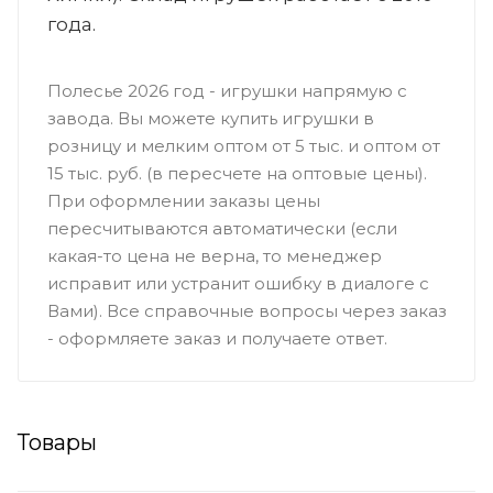
года.
Полесье 2026 год - игрушки напрямую с
завода. Вы можете купить игрушки в
розницу и мелким оптом от 5 тыс. и оптом от
15 тыс. руб. (в пересчете на оптовые цены).
При оформлении заказы цены
пересчитываются автоматически (если
какая-то цена не верна, то менеджер
исправит или устранит ошибку в диалоге с
Вами). Все справочные вопросы через заказ
- оформляете заказ и получаете ответ.
Товары