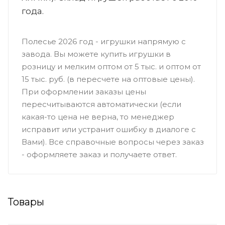
года.
Полесье 2026 год - игрушки напрямую с
завода. Вы можете купить игрушки в
розницу и мелким оптом от 5 тыс. и оптом от
15 тыс. руб. (в пересчете на оптовые цены).
При оформлении заказы цены
пересчитываются автоматически (если
какая-то цена не верна, то менеджер
исправит или устранит ошибку в диалоге с
Вами). Все справочные вопросы через заказ
- оформляете заказ и получаете ответ.
Товары