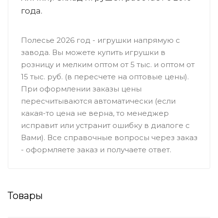
года.
Полесье 2026 год - игрушки напрямую с
завода. Вы можете купить игрушки в
розницу и мелким оптом от 5 тыс. и оптом от
15 тыс. руб. (в пересчете на оптовые цены).
При оформлении заказы цены
пересчитываются автоматически (если
какая-то цена не верна, то менеджер
исправит или устранит ошибку в диалоге с
Вами). Все справочные вопросы через заказ
- оформляете заказ и получаете ответ.
Товары