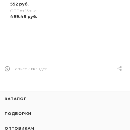
552
руб.
ОПТ от 15 тыс.
499.49
руб.
СПИСОК БРЕНДОВ
КАТАЛОГ
ПОДБОРКИ
ОПТОВИКАМ