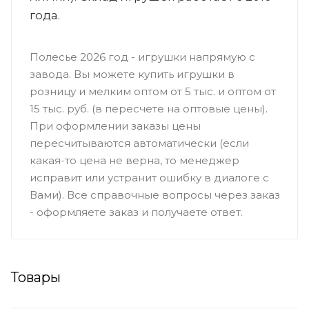
года.
Полесье 2026 год - игрушки напрямую с
завода. Вы можете купить игрушки в
розницу и мелким оптом от 5 тыс. и оптом от
15 тыс. руб. (в пересчете на оптовые цены).
При оформлении заказы цены
пересчитываются автоматически (если
какая-то цена не верна, то менеджер
исправит или устранит ошибку в диалоге с
Вами). Все справочные вопросы через заказ
- оформляете заказ и получаете ответ.
Товары