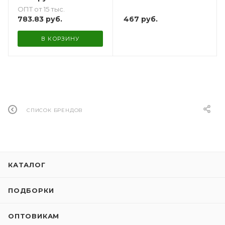
ОПТ от 15 тыс.
783.83
руб.
467
руб.
В КОРЗИНУ
СПИСОК БРЕНДОВ
КАТАЛОГ
ПОДБОРКИ
ОПТОВИКАМ