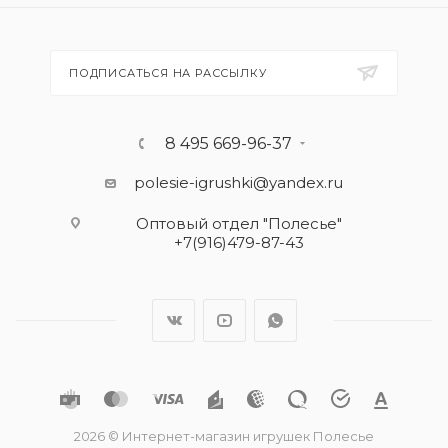
ПОДПИСАТЬСЯ НА РАССЫЛКУ
8 495 669-96-37
polesie-igrushki@yandex.ru
Оптовый отдел "Полесье"
+7(916)479-87-43
2026 © Интернет-магазин игрушек Полесье