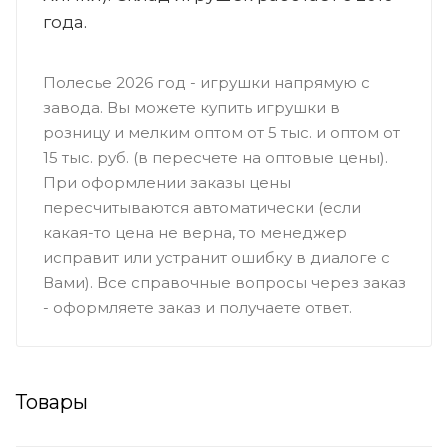
года.
Полесье 2026 год - игрушки напрямую с
завода. Вы можете купить игрушки в
розницу и мелким оптом от 5 тыс. и оптом от
15 тыс. руб. (в пересчете на оптовые цены).
При оформлении заказы цены
пересчитываются автоматически (если
какая-то цена не верна, то менеджер
исправит или устранит ошибку в диалоге с
Вами). Все справочные вопросы через заказ
- оформляете заказ и получаете ответ.
Товары