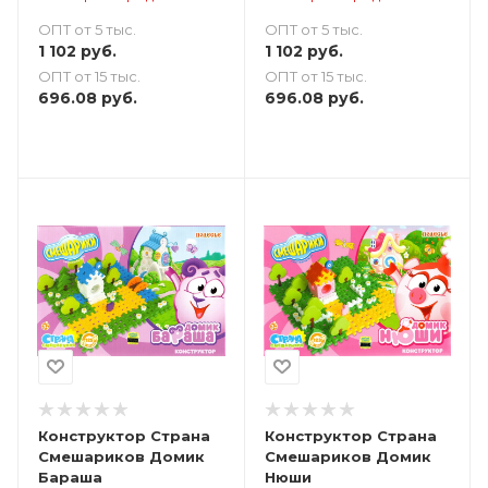
ОПТ от 5 тыс.
ОПТ от 5 тыс.
1 102
руб.
1 102
руб.
ОПТ от 15 тыс.
ОПТ от 15 тыс.
696.08
руб.
696.08
руб.
Конструктор Страна
Конструктор Страна
Смешариков Домик
Смешариков Домик
Бараша
Нюши