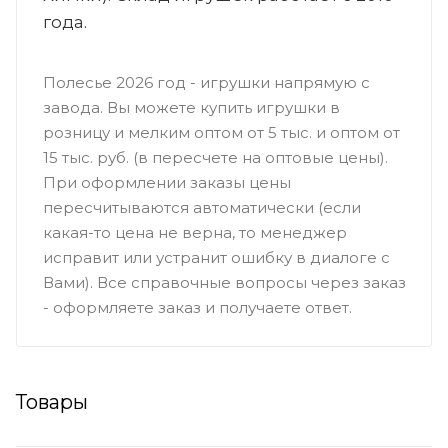
года.
Полесье 2026 год - игрушки напрямую с
завода. Вы можете купить игрушки в
розницу и мелким оптом от 5 тыс. и оптом от
15 тыс. руб. (в пересчете на оптовые цены).
При оформлении заказы цены
пересчитываются автоматически (если
какая-то цена не верна, то менеджер
исправит или устранит ошибку в диалоге с
Вами). Все справочные вопросы через заказ
- оформляете заказ и получаете ответ.
Товары