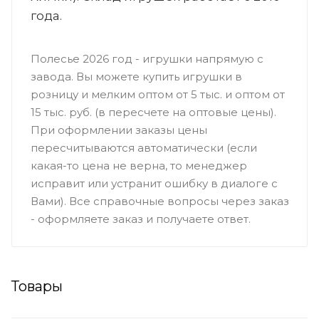
года.
Полесье 2026 год - игрушки напрямую с
завода. Вы можете купить игрушки в
розницу и мелким оптом от 5 тыс. и оптом от
15 тыс. руб. (в пересчете на оптовые цены).
При оформлении заказы цены
пересчитываются автоматически (если
какая-то цена не верна, то менеджер
исправит или устранит ошибку в диалоге с
Вами). Все справочные вопросы через заказ
- оформляете заказ и получаете ответ.
Товары