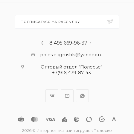
ПОДПИСАТЬСЯ НА РАССЫЛКУ
8 495 669-96-37
polesie-igrushki@yandex.ru
Оптовый отдел "Полесье"
+7(916)479-87-43
2026 © Интернет-магазин игрушек Полесье