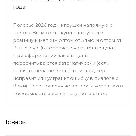
года.
Полесье 2026 год - игрушки напрямую с
завода. Вы можете купить игрушки в
розницу и мелким оптом от 5 тыс. и оптом от
15 тыс. руб. (в пересчете на оптовые цены).
При оформлении заказы цены
пересчитываются автоматически (если
какая-то цена не верна, то менеджер
исправит или устранит ошибку в диалоге с
Вами). Все справочные вопросы через заказ
- оформляете заказ и получаете ответ.
Товары