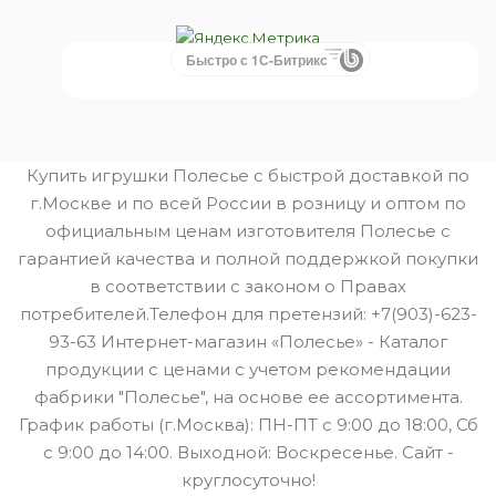
Быстро с 1С-Битрикс
Купить игрушки Полесье с быстрой доставкой по
г.Москве и по всей России в розницу и оптом по
официальным ценам изготовителя Полесье с
гарантией качества и полной поддержкой покупки
в соответствии с законом о Правах
потребителей.Телефон для претензий: +7(903)-623-
93-63 Интернет-магазин «Полесье» - Каталог
продукции с ценами с учетом рекомендации
фабрики "Полесье", на основе ее ассортимента.
График работы (г.Москва): ПН-ПТ с 9:00 до 18:00, Сб
с 9:00 до 14:00. Выходной: Воскресенье. Сайт -
круглосуточно!