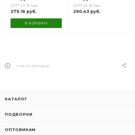
ОПТ от 15 тыс.
ОПТ от 15 тыс.
279.16
руб.
290.43
руб.
В КОРЗИНУ
СПИСОК БРЕНДОВ
КАТАЛОГ
ПОДБОРКИ
ОПТОВИКАМ