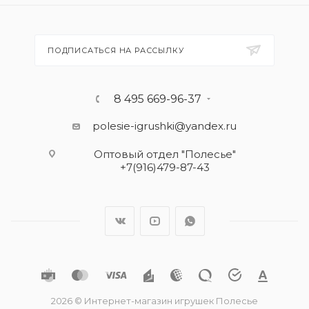
ПОДПИСАТЬСЯ НА РАССЫЛКУ
8 495 669-96-37
polesie-igrushki@yandex.ru
Оптовый отдел "Полесье"
+7(916)479-87-43
2026 © Интернет-магазин игрушек Полесье