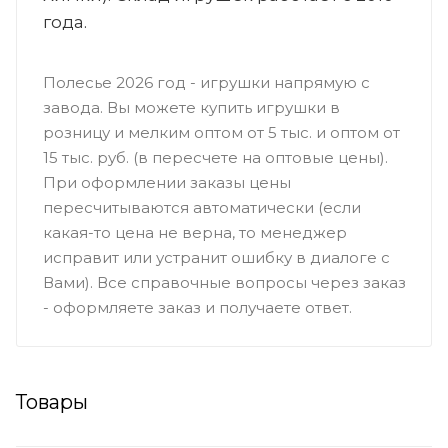
года.
Полесье 2026 год - игрушки напрямую с
завода. Вы можете купить игрушки в
розницу и мелким оптом от 5 тыс. и оптом от
15 тыс. руб. (в пересчете на оптовые цены).
При оформлении заказы цены
пересчитываются автоматически (если
какая-то цена не верна, то менеджер
исправит или устранит ошибку в диалоге с
Вами). Все справочные вопросы через заказ
- оформляете заказ и получаете ответ.
Товары