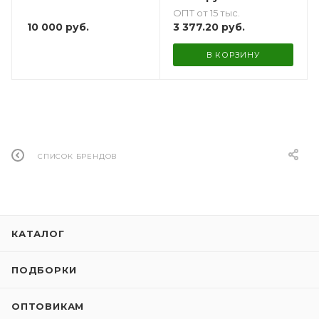
ОПТ от 15 тыс.
10 000
руб.
3 377.20
руб.
В КОРЗИНУ
СПИСОК БРЕНДОВ
КАТАЛОГ
ПОДБОРКИ
ОПТОВИКАМ