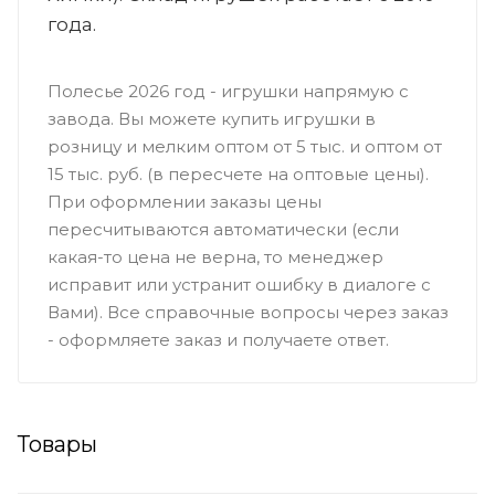
года.
Полесье 2026 год - игрушки напрямую с
завода. Вы можете купить игрушки в
розницу и мелким оптом от 5 тыс. и оптом от
15 тыс. руб. (в пересчете на оптовые цены).
При оформлении заказы цены
пересчитываются автоматически (если
какая-то цена не верна, то менеджер
исправит или устранит ошибку в диалоге с
Вами). Все справочные вопросы через заказ
- оформляете заказ и получаете ответ.
Товары