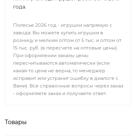
года.
Полесье 2026 год - игрушки напрямую с
завода. Вы можете купить игрушки в
розницу и мелким оптом от 5 тыс. и оптом от
15 тыс. руб. (в пересчете на оптовые цены).
При оформлении заказы цены
пересчитываются автоматически (если
какая-то цена не верна, то менеджер
исправит или устранит ошибку в диалоге с
Вами). Все справочные вопросы через заказ
- оформляете заказ и получаете ответ.
Товары