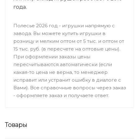
года.
Полесье 2026 год - игрушки напрямую с
завода. Вы можете купить игрушки в
розницу и мелким оптом от 5 тыс. и оптом от
15 тыс. руб. (в пересчете на оптовые цены).
При оформлении заказы цены
пересчитываются автоматически (если
какая-то цена не верна, то менеджер
исправит или устранит ошибку в диалоге с
Вами). Все справочные вопросы через заказ
- оформляете заказ и получаете ответ.
Товары