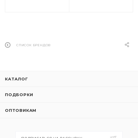
СПИСОК БРЕНДОВ
КАТАЛОГ
ПОДБОРКИ
ОПТОВИКАМ