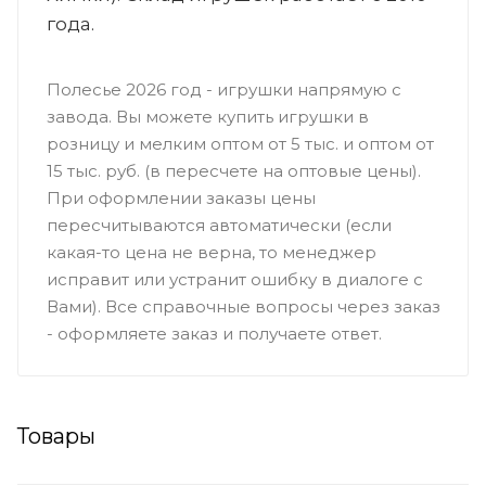
года.
Полесье 2026 год - игрушки напрямую с
завода. Вы можете купить игрушки в
розницу и мелким оптом от 5 тыс. и оптом от
15 тыс. руб. (в пересчете на оптовые цены).
При оформлении заказы цены
пересчитываются автоматически (если
какая-то цена не верна, то менеджер
исправит или устранит ошибку в диалоге с
Вами). Все справочные вопросы через заказ
- оформляете заказ и получаете ответ.
Товары