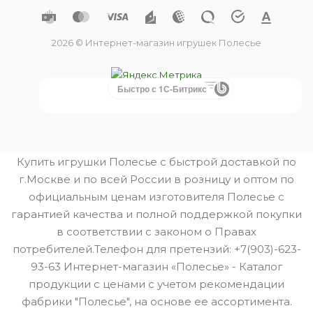
2026 © Интернет-магазин игрушек Полесье
Быстро с 1С-Битрикс
Купить игрушки Полесье с быстрой доставкой по
г.Москве и по всей России в розницу и оптом по
официальным ценам изготовителя Полесье с
гарантией качества и полной поддержкой покупки
в соответствии с законом о Правах
потребителей.Телефон для претензий: +7(903)-623-
93-63 Интернет-магазин «Полесье» - Каталог
продукции с ценами с учетом рекомендации
фабрики "Полесье", на основе ее ассортимента.