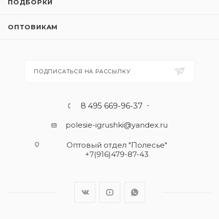
ПОДБОРКИ
ОПТОВИКАМ
ПОДПИСАТЬСЯ НА РАССЫЛКУ
8 495 669-96-37
polesie-igrushki@yandex.ru
Оптовый отдел "Полесье"
+7(916)479-87-43