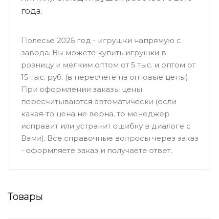
года.
Полесье 2026 год - игрушки напрямую с
завода. Вы можете купить игрушки в
розницу и мелким оптом от 5 тыс. и оптом от
15 тыс. руб. (в пересчете на оптовые цены).
При оформлении заказы цены
пересчитываются автоматически (если
какая-то цена не верна, то менеджер
исправит или устранит ошибку в диалоге с
Вами). Все справочные вопросы через заказ
- оформляете заказ и получаете ответ.
Товары