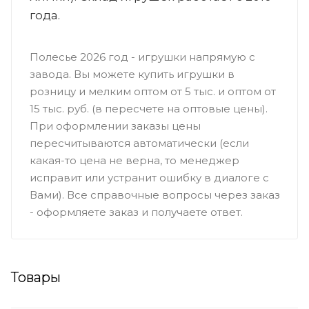
года.
Полесье 2026 год - игрушки напрямую с
завода. Вы можете купить игрушки в
розницу и мелким оптом от 5 тыс. и оптом от
15 тыс. руб. (в пересчете на оптовые цены).
При оформлении заказы цены
пересчитываются автоматически (если
какая-то цена не верна, то менеджер
исправит или устранит ошибку в диалоге с
Вами). Все справочные вопросы через заказ
- оформляете заказ и получаете ответ.
Товары