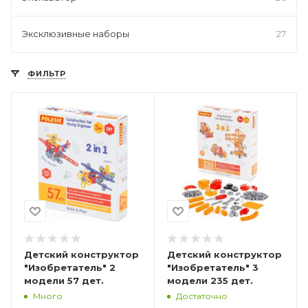
Эксклюзивные наборы
27
ФИЛЬТР
Детский конструктор
Детский конструктор
"Изобретатель" 2
"Изобретатель" 3
модели 57 дет.
модели 235 дет.
Много
Достаточно