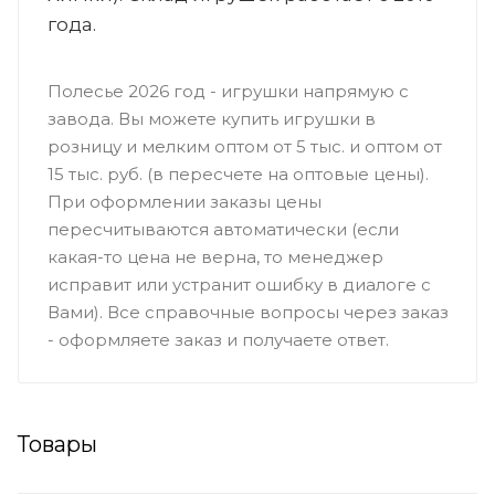
года.
Полесье 2026 год - игрушки напрямую с
завода. Вы можете купить игрушки в
розницу и мелким оптом от 5 тыс. и оптом от
15 тыс. руб. (в пересчете на оптовые цены).
При оформлении заказы цены
пересчитываются автоматически (если
какая-то цена не верна, то менеджер
исправит или устранит ошибку в диалоге с
Вами). Все справочные вопросы через заказ
- оформляете заказ и получаете ответ.
Товары