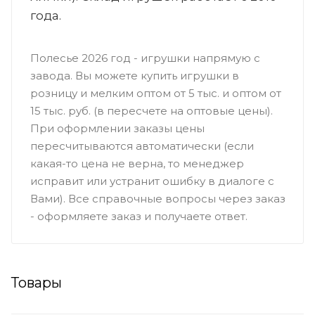
года.
Полесье 2026 год - игрушки напрямую с
завода. Вы можете купить игрушки в
розницу и мелким оптом от 5 тыс. и оптом от
15 тыс. руб. (в пересчете на оптовые цены).
При оформлении заказы цены
пересчитываются автоматически (если
какая-то цена не верна, то менеджер
исправит или устранит ошибку в диалоге с
Вами). Все справочные вопросы через заказ
- оформляете заказ и получаете ответ.
Товары