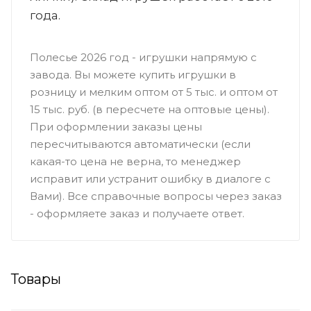
года.
Полесье 2026 год - игрушки напрямую с
завода. Вы можете купить игрушки в
розницу и мелким оптом от 5 тыс. и оптом от
15 тыс. руб. (в пересчете на оптовые цены).
При оформлении заказы цены
пересчитываются автоматически (если
какая-то цена не верна, то менеджер
исправит или устранит ошибку в диалоге с
Вами). Все справочные вопросы через заказ
- оформляете заказ и получаете ответ.
Товары