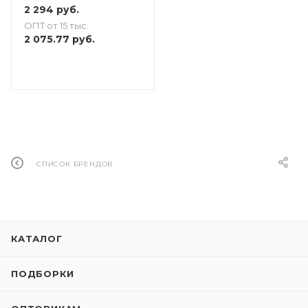
2 294
руб.
ОПТ от 15 тыс.
2 075.77
руб.
СПИСОК БРЕНДОВ
КАТАЛОГ
ПОДБОРКИ