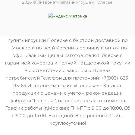
2026 © Интернет-магазин игрушек Полесье
Купить игрушки Полесье с быстрой доставкой по
г.Москве и по всей России в розницу и оптом по
официальным ценам изготовителя Полесье с
гарантией качества и полной поддержкой покупки
в соответствии с законом о Правах
потребителей.Телефон для претензий: +7(903)-623-
93-63 Интернет-магазин «Полесье» - Каталог
продукции с ценами с учетом рекомендации
фабрики "Полесье", на основе ее ассортимента.
График работы (г.Москва): ПН-ПТ с 9:00 до 18:00, Сб
с 9:00 до 14:00. Выходной: Воскресенье. Сайт -
круглосуточно!