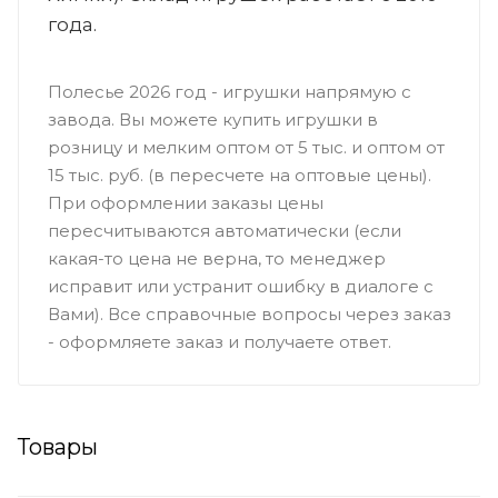
года.
Полесье 2026 год - игрушки напрямую с
завода. Вы можете купить игрушки в
розницу и мелким оптом от 5 тыс. и оптом от
15 тыс. руб. (в пересчете на оптовые цены).
При оформлении заказы цены
пересчитываются автоматически (если
какая-то цена не верна, то менеджер
исправит или устранит ошибку в диалоге с
Вами). Все справочные вопросы через заказ
- оформляете заказ и получаете ответ.
Товары