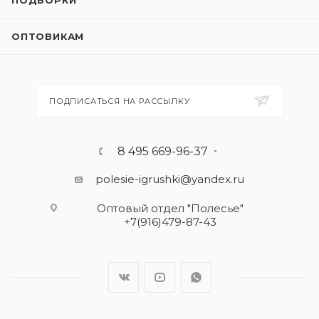
ПОДБОРКИ
ОПТОВИКАМ
ПОДПИСАТЬСЯ НА РАССЫЛКУ
8 495 669-96-37
polesie-igrushki@yandex.ru
Оптовый отдел "Полесье"
+7(916)479-87-43