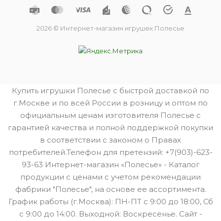
2026 © Интернет-магазин игрушек Полесье
Купить игрушки Полесье с быстрой доставкой по
г.Москве и по всей России в розницу и оптом по
официальным ценам изготовителя Полесье с
гарантией качества и полной поддержкой покупки
в соответствии с законом о Правах
потребителей.Телефон для претензий: +7(903)-623-
93-63 Интернет-магазин «Полесье» - Каталог
продукции с ценами с учетом рекомендации
фабрики "Полесье", на основе ее ассортимента.
График работы (г.Москва): ПН-ПТ с 9:00 до 18:00, Сб
с 9:00 до 14:00. Выходной: Воскресенье. Сайт -