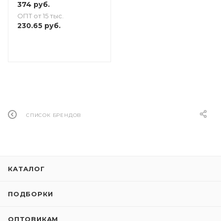
374
руб.
ОПТ от 15 тыс.
230.65
руб.
СПИСОК БРЕНДОВ
КАТАЛОГ
ПОДБОРКИ
ОПТОВИКАМ