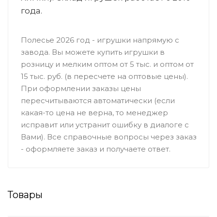
года.
Полесье 2026 год - игрушки напрямую с
завода. Вы можете купить игрушки в
розницу и мелким оптом от 5 тыс. и оптом от
15 тыс. руб. (в пересчете на оптовые цены).
При оформлении заказы цены
пересчитываются автоматически (если
какая-то цена не верна, то менеджер
исправит или устранит ошибку в диалоге с
Вами). Все справочные вопросы через заказ
- оформляете заказ и получаете ответ.
Товары