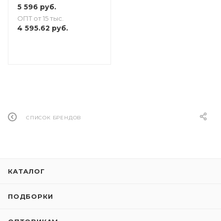
5 596
руб.
ОПТ от 15 тыс.
4 595.62
руб.
СПИСОК БРЕНДОВ
КАТАЛОГ
ПОДБОРКИ