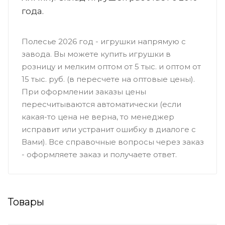
года.
Полесье 2026 год - игрушки напрямую с
завода. Вы можете купить игрушки в
розницу и мелким оптом от 5 тыс. и оптом от
15 тыс. руб. (в пересчете на оптовые цены).
При оформлении заказы цены
пересчитываются автоматически (если
какая-то цена не верна, то менеджер
исправит или устранит ошибку в диалоге с
Вами). Все справочные вопросы через заказ
- оформляете заказ и получаете ответ.
Товары