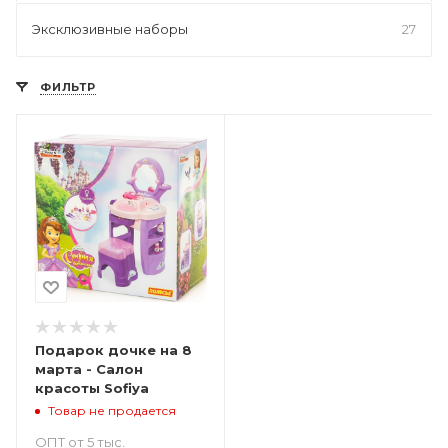
Эксклюзивные наборы
27
ФИЛЬТР
Подарок дочке на 8
марта - Салон
красоты Sofiya
Товар не продается
ОПТ от 5 тыс.