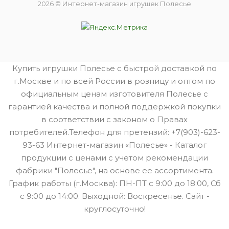
2026 © Интернет-магазин игрушек Полесье
Купить игрушки Полесье с быстрой доставкой по
г.Москве и по всей России в розницу и оптом по
официальным ценам изготовителя Полесье с
гарантией качества и полной поддержкой покупки
в соответствии с законом о Правах
потребителей.Телефон для претензий: +7(903)-623-
93-63 Интернет-магазин «Полесье» - Каталог
продукции с ценами с учетом рекомендации
фабрики "Полесье", на основе ее ассортимента.
График работы (г.Москва): ПН-ПТ с 9:00 до 18:00, Сб
с 9:00 до 14:00. Выходной: Воскресенье. Сайт -
круглосуточно!