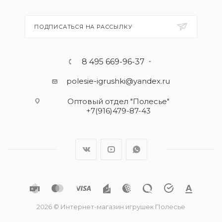
ПОДПИСАТЬСЯ НА РАССЫЛКУ
8 495 669-96-37
polesie-igrushki@yandex.ru
Оптовый отдел "Полесье"
+7(916)479-87-43
2026 © Интернет-магазин игрушек Полесье