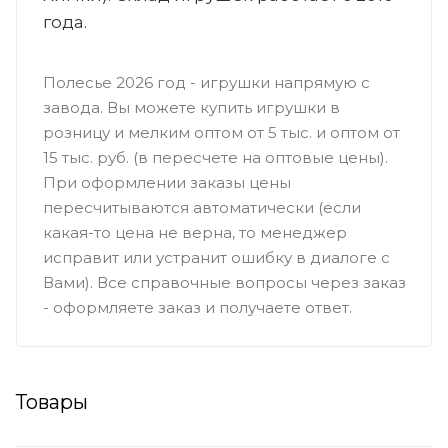
года.
Полесье 2026 год - игрушки напрямую с
завода. Вы можете купить игрушки в
розницу и мелким оптом от 5 тыс. и оптом от
15 тыс. руб. (в пересчете на оптовые цены).
При оформлении заказы цены
пересчитываются автоматически (если
какая-то цена не верна, то менеджер
исправит или устранит ошибку в диалоге с
Вами). Все справочные вопросы через заказ
- оформляете заказ и получаете ответ.
Товары