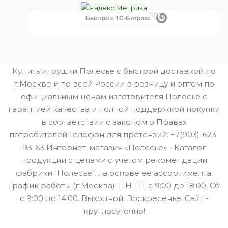
Быстро с 1С-Битрикс
Купить игрушки Полесье с быстрой доставкой по
г.Москве и по всей России в розницу и оптом по
официальным ценам изготовителя Полесье с
гарантией качества и полной поддержкой покупки
в соответствии с законом о Правах
потребителей.Телефон для претензий: +7(903)-623-
93-63 Интернет-магазин «Полесье» - Каталог
продукции с ценами с учетом рекомендации
фабрики "Полесье", на основе ее ассортимента.
График работы (г.Москва): ПН-ПТ с 9:00 до 18:00, Сб
с 9:00 до 14:00. Выходной: Воскресенье. Сайт -
круглосуточно!