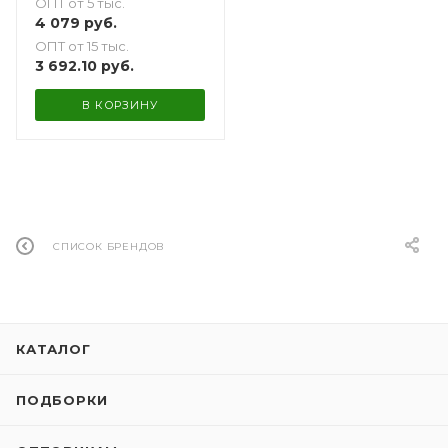
ОПТ от 5 тыс.
4 079
руб.
ОПТ от 15 тыс.
3 692.10
руб.
В КОРЗИНУ
СПИСОК БРЕНДОВ
КАТАЛОГ
ПОДБОРКИ