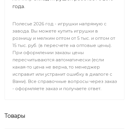
года.
Полесье 2026 год - игрушки напрямую с
завода. Вы можете купить игрушки в
розницу и мелким оптом от 5 тыс. и оптом от
15 тыс. руб. (в пересчете на оптовые цены).
При оформлении заказы цены
пересчитываются автоматически (если
какая-то цена не верна, то менеджер
исправит или устранит ошибку в диалоге с
Вами). Все справочные вопросы через заказ
- оформляете заказ и получаете ответ.
Товары