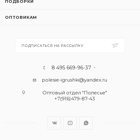
ПОДБОРКИ
ОПТОВИКАМ
ПОДПИСАТЬСЯ НА РАССЫЛКУ
8 495 669-96-37
polesie-igrushki@yandex.ru
Оптовый отдел "Полесье"
+7(916)479-87-43