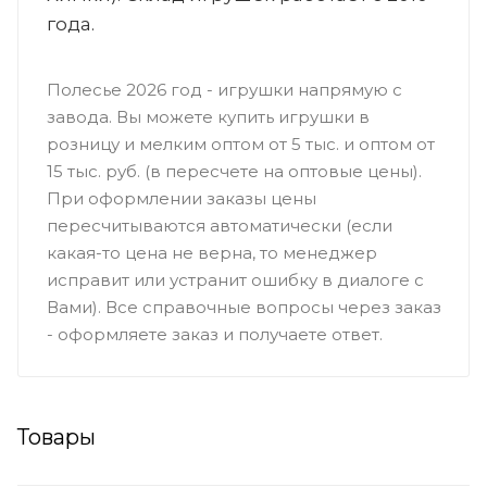
года.
Полесье 2026 год - игрушки напрямую с
завода. Вы можете купить игрушки в
розницу и мелким оптом от 5 тыс. и оптом от
15 тыс. руб. (в пересчете на оптовые цены).
При оформлении заказы цены
пересчитываются автоматически (если
какая-то цена не верна, то менеджер
исправит или устранит ошибку в диалоге с
Вами). Все справочные вопросы через заказ
- оформляете заказ и получаете ответ.
Товары