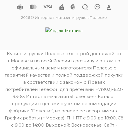
2026 © Интернет-магазин игрушек Полесье
Купить игрушки Полесье с быстрой доставкой по
г.Москве и по всей России в розницу и оптом по
официальным ценам изготовителя Полесье с
гарантией качества и полной поддержкой покупки
в соответствии с законом о Правах
потребителей.Телефон для претензий: +7(903)-623-
93-63 Интернет-магазин «Полесье» - Каталог
продукции с ценами с учетом рекомендации
фабрики "Полесье", на основе ее ассортимента.
График работы (г.Москва): ПН-ПТ с 9:00 до 18:00, Сб
с 9:00 до 14:00. Выходной: Воскресенье. Сайт -